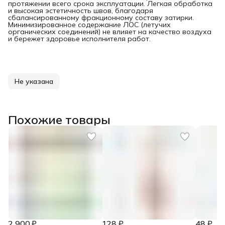
протяжении всего срока эксплуатации. Легкая обработка
и высокая эстетичность швов, благодаря
сбалансированному фракционному составу затирки.
Минимизированное содержание ЛОС (летучих
органических соединений) не влияет на качество воздуха
и бережет здоровье исполнителя работ.
Не указана
Похожие товары
2 900 ₽
128 ₽
48 ₽