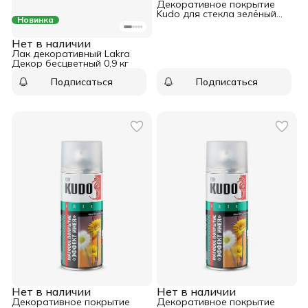
Декоративное покрытие
Kudo для стекла зелёный
Новинка
аэрозоль 520 мл
Нет в наличии
Лак декоративный Lakra
Декор бесцветный 0,9 кг
Подписаться
Подписаться
Нет в наличии
Нет в наличии
Декоративное покрытие
Декоративное покрытие