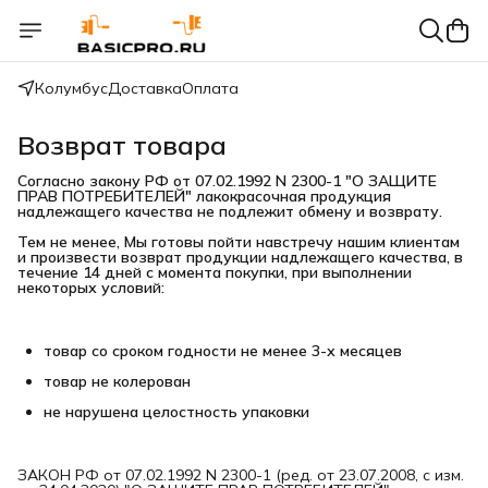
Колумбус
Доставка
Оплата
Возврат товара
Согласно закону РФ от 07.02.1992 N 2300-1 "О ЗАЩИТЕ 
ПРАВ ПОТРЕБИТЕЛЕЙ" лакокрасочная продукция 
надлежащего качества не подлежит обмену и возврату.
Тем не менее, Мы готовы пойти навстречу нашим клиентам 
и произвести возврат продукции надлежащего качества, в 
течение 14 дней с момента покупки, при выполнении 
некоторых условий:
товар со сроком годности не менее 3-х месяцев
товар не колерован
не нарушена целостность упаковки
ЗАКОН РФ от 07.02.1992 N 2300-1 (ред. от 23.07.2008, с изм.