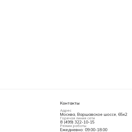
Контакты
Адрес
Москва, Варшавское шоссе, 65к2
Горячая линия сети
8 (499) 322-10-15
Режим работы
Ежедневно: 09.00-18.00