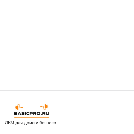
ЛКМ для дома и бизнеса