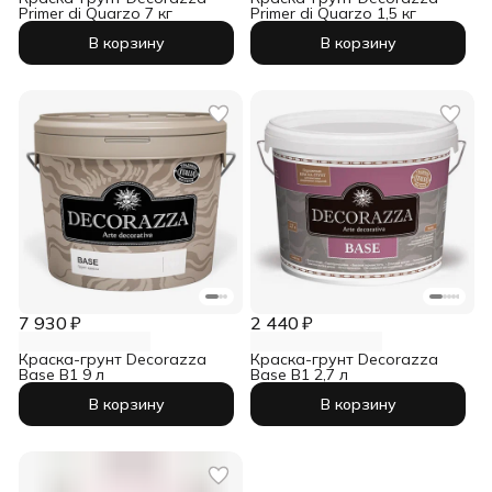
Primer di Quarzo 7 кг
Primer di Quarzo 1,5 кг
В корзину
В корзину
7 930 ₽
2 440 ₽
Краска-грунт Decorazza
Краска-грунт Decorazza
Base B1 9 л
Base B1 2,7 л
В корзину
В корзину