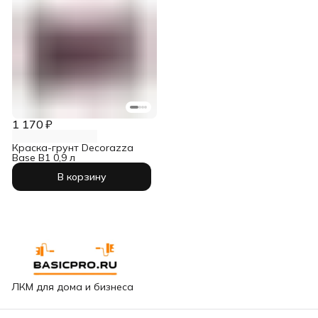
1 170 ₽
Краска-грунт Decorazza
Base B1 0,9 л
В корзину
ЛКМ для дома и бизнеса