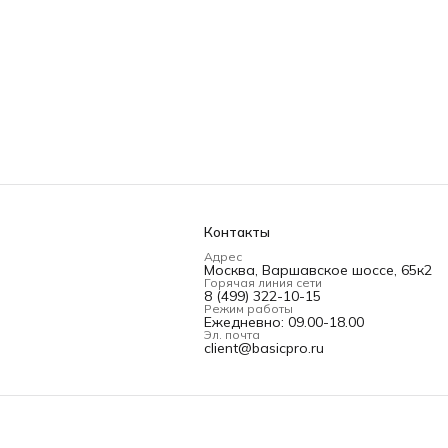
Контакты
Адрес
Москва, Варшавское шоссе, 65к2
Горячая линия сети
8 (499) 322-10-15
Режим работы
Ежедневно: 09.00-18.00
Эл. почта
client@basicpro.ru