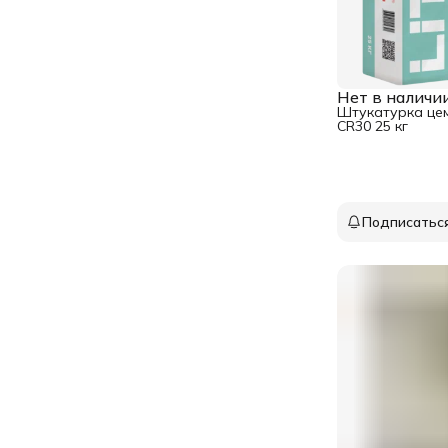
Нет в наличи
Штукатурка цем
CR30 25 кг
Подписатьс