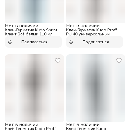
Нет в наличии
Нет в наличии
Клей-Герметик Kudo Sprint
Клей-Герметик Kudo Proff
Клеит Всё белый 110 мл
PU 40 универсальный
полиуретановый RAL 9010
Подписаться
Подписаться
белый 600 мл
Нет в наличии
Нет в наличии
Клей-Герметик Kudo Proff
Клей-Герметик Kudo