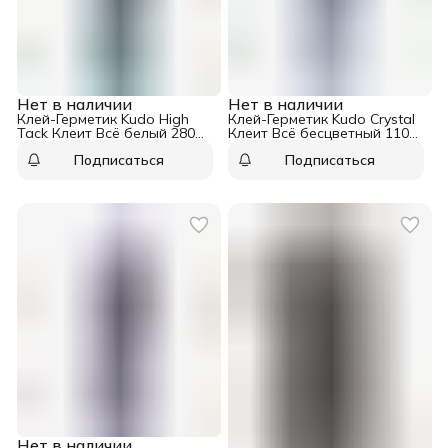
Нет в наличии
Нет в наличии
Клей-Герметик Kudo High
Клей-Герметик Kudo Crystal
Tack Клеит Всё белый 280
Клеит Всё бесцветный 110
мл
мл
Подписаться
Подписаться
Нет в наличии