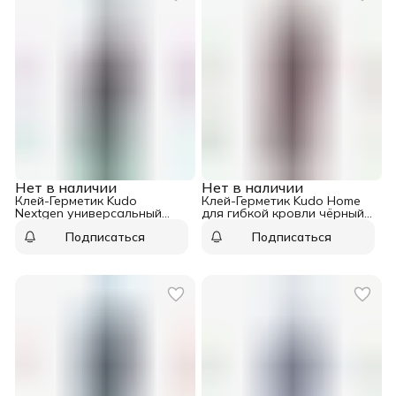
Нет в наличии
Нет в наличии
Клей-Герметик Kudo
Клей-Герметик Kudo Home
Nextgen универсальный
для гибкой кровли чёрный
шовный белый 280 мл
280 мл
Подписаться
Подписаться