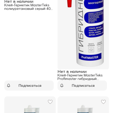
Нет в наличии
Клей-Герметик MasterTeks
полиуретановый серый 40
мл
Нет в наличии
Клей-Герметик MasterTeks
Profimaster гибридный
многоцелевой белый 290 мл
Подписаться
Подписаться