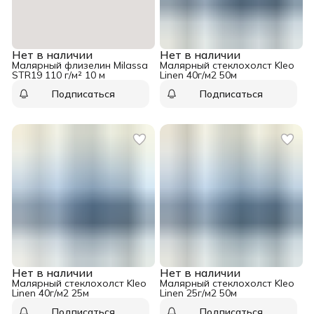
Нет в наличии
Нет в наличии
Малярный флизелин Milassa
Малярный стеклохолст Kleo
STR19 110 г/м² 10 м
Linen 40г/м2 50м
Подписаться
Подписаться
Нет в наличии
Нет в наличии
Малярный стеклохолст Kleo
Малярный стеклохолст Kleo
Linen 40г/м2 25м
Linen 25г/м2 50м
Подписаться
Подписаться