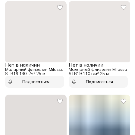
Нет в наличии
Нет в наличии
Малярный флизелин Milassa
Малярный флизелин Milassa
STR19 130 г/м² 25 м
STR19 110 г/м² 25 м
Подписаться
Подписаться