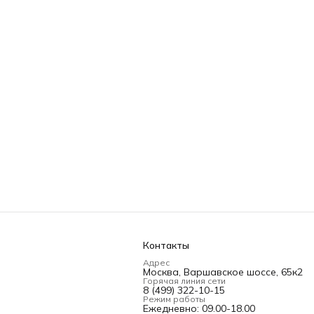
Контакты
Адрес
Москва, Варшавское шоссе, 65к2
Горячая линия сети
8 (499) 322-10-15
Режим работы
Ежедневно: 09.00-18.00