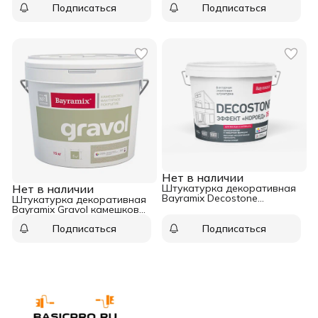
Подписаться
Подписаться
Нет в наличии
Нет в наличии
Штукатурка декоративная
Bayramix Decostone
Штукатурка декоративная
крупный 15 кг
Bayramix Gravol камешковая
1,5 мм 15 кг
Подписаться
Подписаться