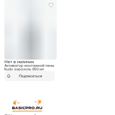
Нет в наличии
Активатор монтажной пены
Kudo аэрозоль 650 мл
Подписаться