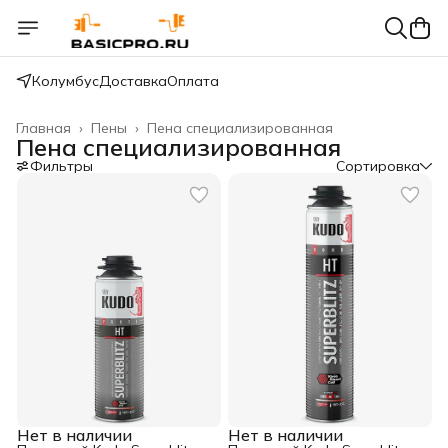
Колумбус
Доставка
Оплата
Главная
›
Пены
›
Пена специализированная
Пена специализированная
Фильтры
Сортировка
Нет в наличии
Нет в наличии