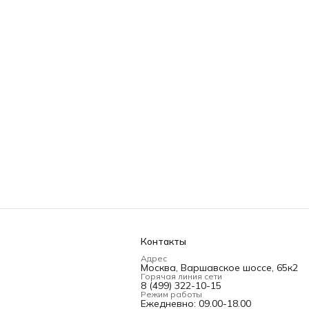
Контакты
Адрес
Москва, Варшавское шоссе, 65к2
Горячая линия сети
8 (499) 322-10-15
Режим работы
Ежедневно: 09.00-18.00