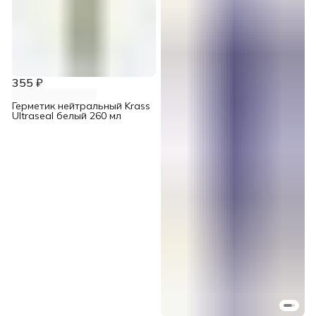
355 ₽
Герметик нейтральный Krass
Ultraseal белый 260 мл