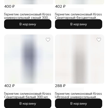
400 ₽
402 ₽
Герметик силиконовый Krass
Герметик силиконовый Krass
универсальный серый 300
Санитарный бесцветный
мл
300 мл
В корзину
В корзину
402 ₽
288 ₽
Герметик силиконовый Krass
Герметик силиконовый Krass
Санитарный белый 300 мл
Ultraseal универсальный
бесцветный 260 мл
В корзину
В корзину