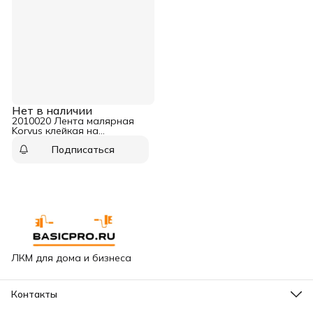
Нет в наличии
2010020 Лента малярная
Korvus клейкая на
крепированной бумаге 25
Подписаться
мм х 20 м
ЛКМ для дома и бизнеса
Контакты
Адрес