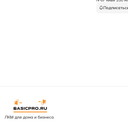
Подписатьс
ЛКМ для дома и бизнеса