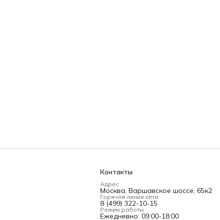
Контакты
Адрес
Москва, Варшавское шоссе, 65к2
Горячая линия сети
8 (499) 322-10-15
Режим работы
Ежедневно: 09.00-18.00