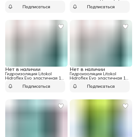
кг
Подписаться
Подписаться
Нет в наличии
Нет в наличии
Гидроизоляция Litokol
Гидроизоляция Litokol
Hidroflex Evo эластичная 17
Hidroflex Evo эластичная 10
кг
кг
Подписаться
Подписаться