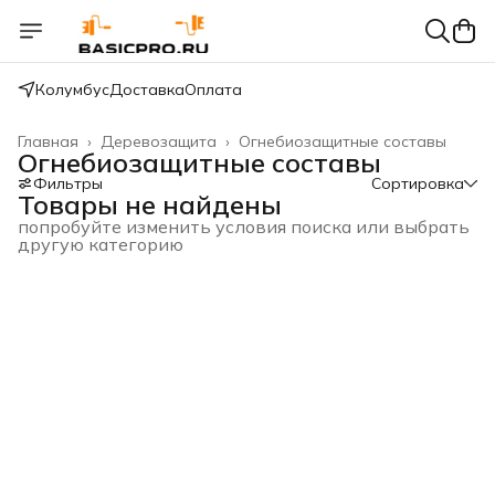
Колумбус
Доставка
Оплата
Главная
›
Деревозащита
›
Огнебиозащитные составы
Огнебиозащитные составы
Фильтры
Сортировка
Товары не найдены
попробуйте изменить условия поиска или выбрать
другую категорию