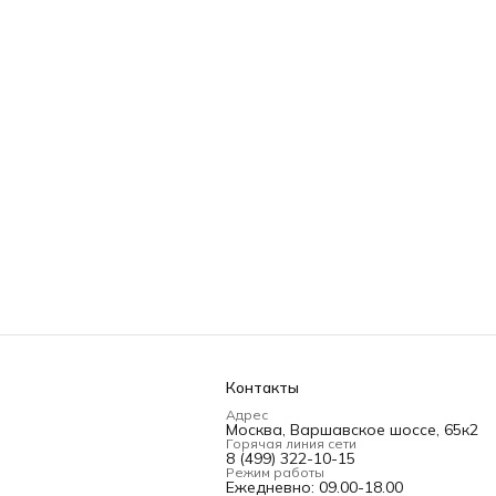
Контакты
Адрес
Москва, Варшавское шоссе, 65к2
Горячая линия сети
8 (499) 322-10-15
Режим работы
Ежедневно: 09.00-18.00