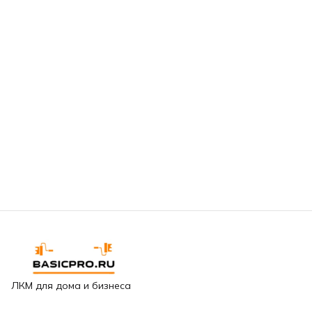
ЛКМ для дома и бизнеса