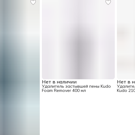
Нет в наличии
Нет в 
Удалитель застывшей пены Kudo
Удалите
Foam Remover 400 мл
Kudo 21