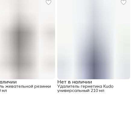
наличии
Нет в наличии
ль жевательной резинки
Удалитель герметика Kudo
0 мл
универсальный 210 мл