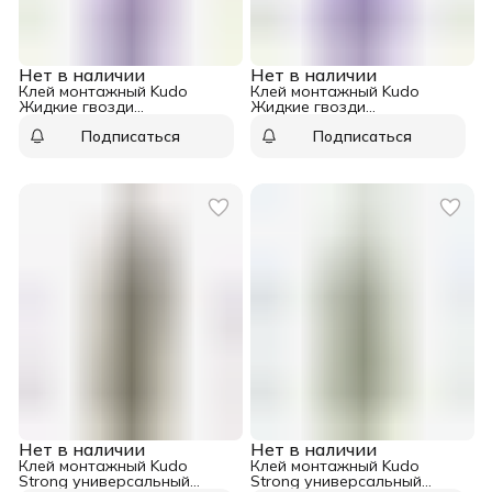
Нет в наличии
Нет в наличии
Клей монтажный Kudo
Клей монтажный Kudo
Жидкие гвозди
Жидкие гвозди
универсальный белый 280
универсальный белый 200
Подписаться
Подписаться
мл
мл
Нет в наличии
Нет в наличии
Клей монтажный Kudo
Клей монтажный Kudo
Strong универсальный
Strong универсальный