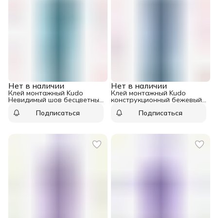
Нет в наличии
Нет в наличии
Клей монтажный Kudo
Клей монтажный Kudo
Невидимый шов бесцветный
конструкционный бежевый
280 мл
300 мл
Подписаться
Подписаться