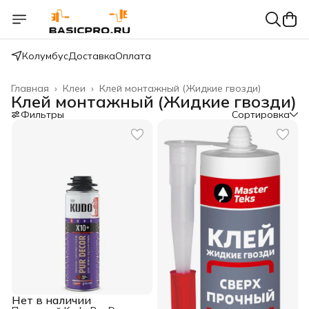
Колумбус
Доставка
Оплата
Главная
›
Клеи
›
Клей монтажный (Жидкие гвозди)
Клей монтажный (Жидкие гвозди)
Фильтры
Сортировка
Нет в наличии