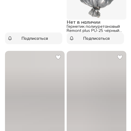
Нет в наличии
Герметик полиуретановый
Remont plus PU-25 чёрный
600 мл
Подписаться
Подписаться