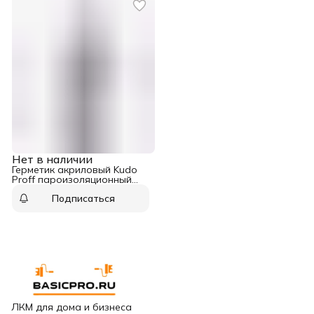
Нет в наличии
Герметик акриловый Kudo
Proff пароизоляционный
внутренний 280 мл
Подписаться
ЛКМ для дома и бизнеса