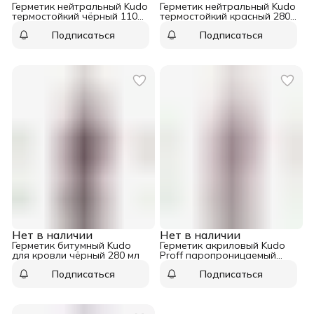
Герметик нейтральный Kudo
Герметик нейтральный Kudo
термостойкий чёрный 110
термостойкий красный 280
мл
мл
Подписаться
Подписаться
Нет в наличии
Нет в наличии
Герметик битумный Kudo
Герметик акриловый Kudo
для кровли чёрный 280 мл
Proff паропроницаемый
наружный 280 мл
Подписаться
Подписаться