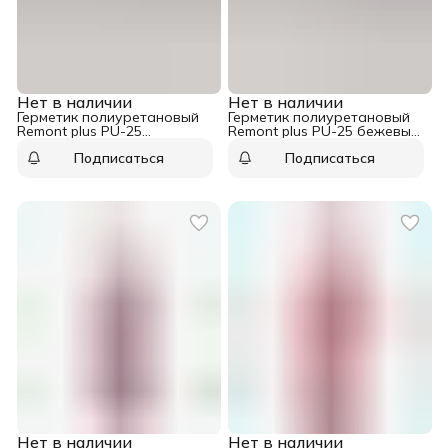
Нет в наличии
Нет в наличии
Герметик полиуретановый
Герметик полиуретановый
Remont plus PU-25
Remont plus PU-25 бежевый
коричневый 600 мл
600 мл
Подписаться
Подписаться
Нет в наличии
Нет в наличии