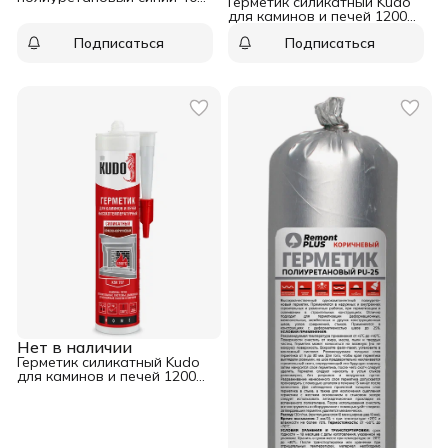
Герметик силикатный Kudo
мл
для каминов и печей 1200С
чёрный 280 мл
Подписаться
Подписаться
Нет в наличии
Герметик силикатный Kudo
для каминов и печей 1200С
красно-коричневый 280 мл