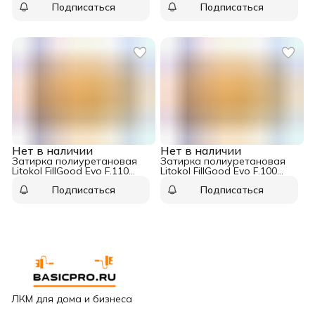
Подписаться
Подписаться
Нет в наличии
Нет в наличии
Затирка полиуретановая
Затирка полиуретановая
Litokol FillGood Evo F.110
Litokol FillGood Evo F.100
Grigio Perla 2 кг
Bianco Assoluto 2 кг
Подписаться
Подписаться
ЛКМ для дома и бизнеса