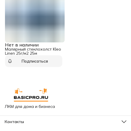
Нет в наличии
Малярный стеклохолст Kleo
Linen 25г/м2 25м
Подписаться
ЛКМ для дома и бизнеса
Контакты
Адрес