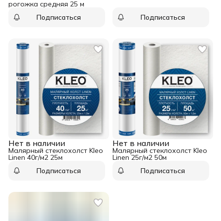
рогожка средняя 25 м
Подписаться
Подписаться
Нет в наличии
Нет в наличии
Малярный стеклохолст Kleo
Малярный стеклохолст Kleo
Linen 40г/м2 25м
Linen 25г/м2 50м
Подписаться
Подписаться