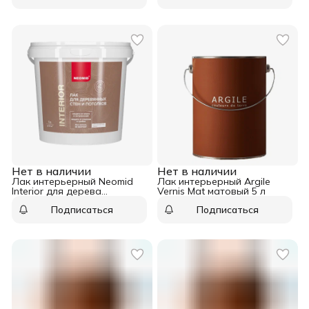
Нет в наличии
Нет в наличии
Лак интерьерный Neomid
Лак интерьерный Argile
Interior для дерева
Vernis Mat матовый 5 л
глянцевый 1 л
Подписаться
Подписаться