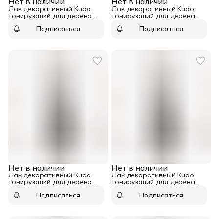
Нет в наличии
Нет в наличии
Лак декоративный Kudo
Лак декоративный Kudo
тонирующий для дерева
тонирующий для дерева
сосна аэрозоль 520 мл
палисандр аэрозоль 520 мл
Подписаться
Подписаться
Нет в наличии
Нет в наличии
Лак декоративный Kudo
Лак декоративный Kudo
тонирующий для дерева
тонирующий для дерева
орех аэрозоль 520 мл
махагон аэрозоль 520 мл
Подписаться
Подписаться