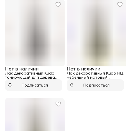
Нет в наличии
Нет в наличии
Лак декоративный Kudo
Лак декоративный Kudo НЦ
тонирующий для дерева
мебельный матовый
дуб аэрозоль 520 мл
аэрозоль 520 мл
Подписаться
Подписаться