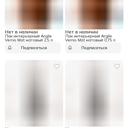
Нет в наличии
Нет в наличии
Лак интерьерный Argile
Лак интерьерный Argile
Vernis Mat матовый 2,5 л
Vernis Mat матовый 0,75 л
Подписаться
Подписаться