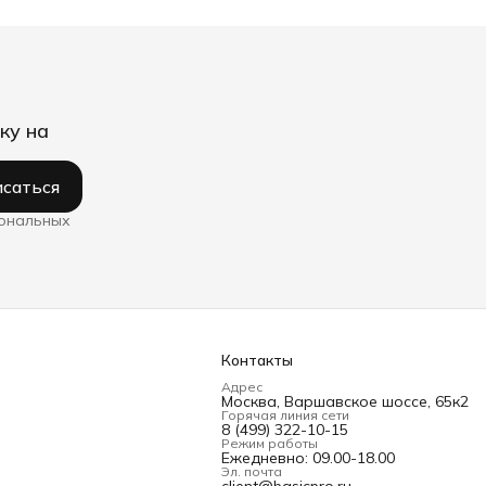
ку на
саться
сональных
Контакты
Адрес
Москва, Варшавское шоссе, 65к2
Горячая линия сети
8 (499) 322-10-15
Режим работы
Ежедневно: 09.00-18.00
Эл. почта