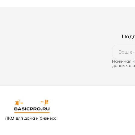
Подп
Нажимая «
данных в 
ЛКМ для дома и бизнеса