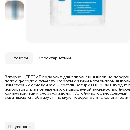
О товаре
Характеристики
Затирка ЦЕРЕЗИТ подходит для заполнения швов на поверхн
полах, фасадах, панелях. Работы с этими материалом выполн
известковых основаниях. В состав Затирки ЦЕРЕЗИТ входит 
использовать в помещениях с повышенной влажностью (кухня
как внутри, так и снаружи здания. Устойчива к атмосферным
схватывается, образует гладкую поверхность. Экологически 
Не указана