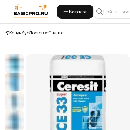
Каталог
Колумбус
Доставка
Оплата