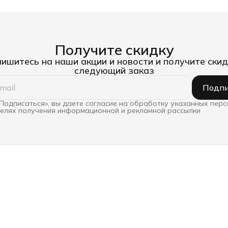
Получите скидку
ишитесь на наши акции и новости и получите скид
следующий заказ
Подпи
Подписаться», вы даете согласие на обработку указанных пер
целях получения информационной и рекламной рассылки