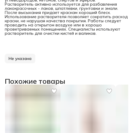
углеводородов, кетонов, спиртов и эфиров.
Растворитель активно используется для разбавления
лакокрасочных - лаков, шпатлевки, грунтовки и эмали.
После высыхания придает краскам хороший блеск.
Использование растворителя позволяет сократить расход
краски, не нарушая качества покрытия. Работы следует
проводить на открытом воздухе или в хорошо
проветриваемых помещениях. Специалисты используют
растворитель для очистки кистей и валиков.
Не указана
Похожие товары