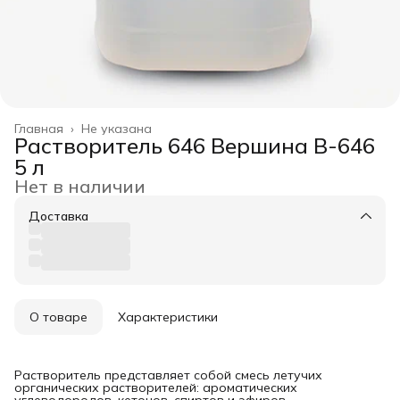
Главная
›
Не указана
Растворитель 646 Вершина В-646
5 л
Нет в наличии
Доставка
О товаре
Характеристики
Растворитель представляет собой смесь летучих
органических растворителей: ароматических