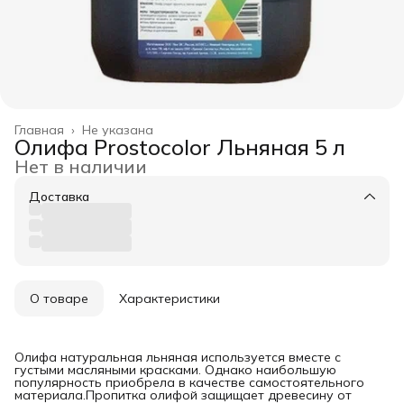
Главная
›
Не указана
Олифа Prostocolor Льняная 5 л
Нет в наличии
Доставка
О товаре
Характеристики
Олифа натуральная льняная используется вместе с
густыми масляными красками. Однако наибольшую
популярность приобрела в качестве самостоятельного
материала.Пропитка олифой защищает древесину от