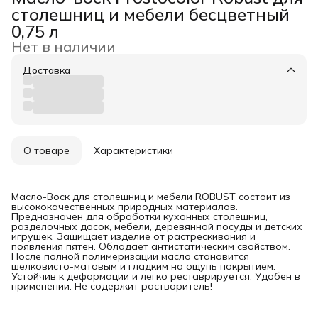
столешниц и мебели бесцветный
0,75 л
Нет в наличии
Доставка
О товаре
Характеристики
Масло-Воск для столешниц и мебели ROBUST состоит из
высококачественных природных материалов.
Предназначен для обработки кухонных столешниц,
разделочных досок, мебели, деревянной посуды и детских
игрушек. Защищает изделие от растрескивания и
появления пятен. Обладает антистатическим свойством.
После полной полимеризации масло становится
шелковисто-матовым и гладким на ощупь покрытием.
Устойчив к деформации и легко реставрируется. Удобен в
применении. Не содержит растворитель!