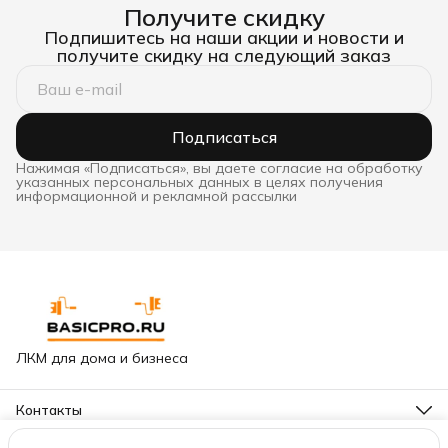
Получите скидку
Подпишитесь на наши акции и новости и
получите скидку на следующий заказ
Подписаться
Нажимая «Подписаться», вы даете согласие на обработку
указанных персональных данных в целях получения
информационной и рекламной рассылки
ЛКМ для дома и бизнеса
Контакты
Адрес