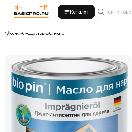
Каталог
Колумбус
Доставка
Оплата