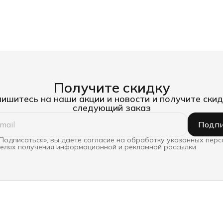
Получите скидку
ишитесь на наши акции и новости и получите скид
следующий заказ
Подпи
Подписаться», вы даете согласие на обработку указанных пер
целях получения информационной и рекламной рассылки