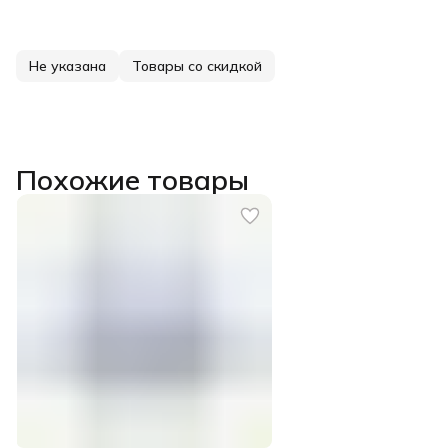
Не указана
Товары со скидкой
Похожие товары