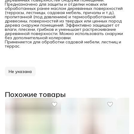
деревянных поверхностей снаружи помещений.
Предназначено для защиты и отделки новых или
обработанных ранее маслом деревянных поверхностей
(террасы, лестницы, садовая мебель, причалы и т.д.),
пропитанной (под давлением) и термообработанной
древесины, поверхностей из твердых или ценных пород
дерева снаружи помещений. Эффективно защищает от
влаги, плесени, грибков и уменьшает растрескивание
деревянной поверхности. Можно использовать снаружи
без дополнительной колеровки.
Применяется для обработки садовой мебели, лестниц и
террас.
Не указана
Похожие товары