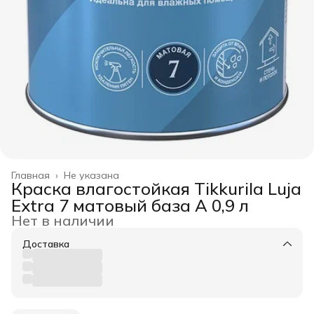
Главная
›
Не указана
Краска влагостойкая Tikkurila Luja
Extra 7 матовый база А 0,9 л
Нет в наличии
Доставка