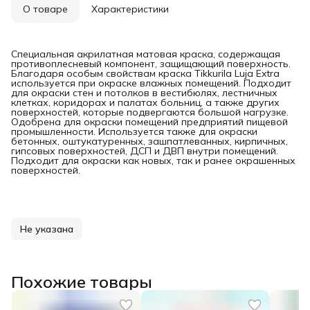
О товаре
Характеристики
Специальная акрилатная матовая краска, содержащая
противоплесневый компонент, защищающий поверхность.
Благодаря особым свойствам краска Tikkurila Luja Extra
используется при окраске влажных помещений. Подходит
для окраски стен и потолков в вестибюлях, лестничных
клетках, коридорах и палатах больниц, а также других
поверхностей, которые подвергаются большой нагрузке.
Одобрена для окраски помещений предприятий пищевой
промышленности. Используется также для окраски
бетонных, оштукатуренных, зашпатлеванных, кирпичных,
гипсовых поверхностей, ДСП и ДВП внутри помещений.
Подходит для окраски как новых, так и ранее окрашенных
поверхностей.
Не указана
Похожие товары