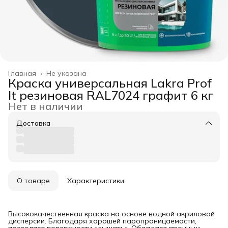
Главная
›
Не указана
Краска универсальная Lakra Prof
It резиновая RAL7024 графит 6 кг
Нет в наличии
Доставка
О товаре
Характеристики
Высококачественная краска на основе водной акриловой
дисперсии. Благодаря хорошей паропроницаемости,