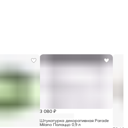
3 080 ₽
Штукатурка декоративная Parade
Milano Палаццо 0,9 л