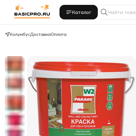
Каталог
Колумбус
Доставка
Оплата