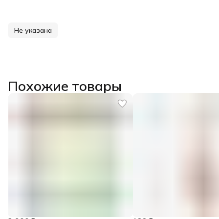
Не указана
Похожие товары