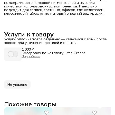
поддерживается высокой пигментацией и высоким
качеством использованных компонентов. Идеально
подходит для спален, гостиных, офисов, где желателен
классический, абсолютно матовый внешний вид краски.
Услуги к товару
Услуги оплачиваются отдельно — свяжемся с вами после
заказа для уточнения деталей и оплаты.
1 000 ₽
Колеровка по каталогу Little Greene
Подробнее
Не указана
Похожие товары