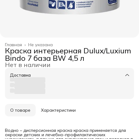
Главная
›
Не указана
Краска интерьерная Dulux/Luxium
Bindo 7 база BW 4,5 л
Нет в наличии
Доставка
О товаре
Характеристики
Водно – дисперсионная краска краска применяется для
окраски детских и лечебно-профилактических