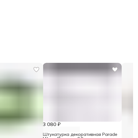
3 080 ₽
Штукатурка декоративная Parade