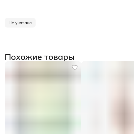
Не указана
Похожие товары