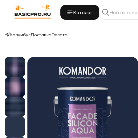
Каталог
Колумбус
Доставка
Оплата