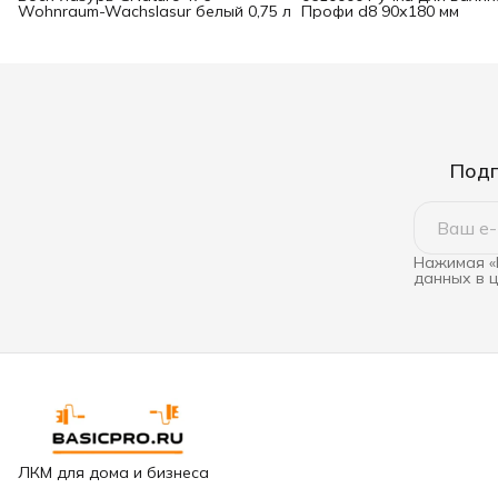
Wohnraum-Wachslasur белый 0,75 л
Профи d8 90х180 мм
Подп
Нажимая «
данных в 
ЛКМ для дома и бизнеса