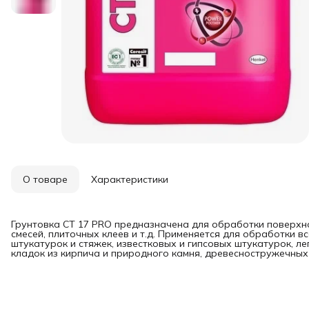
О товаре
Характеристики
Грунтовка CT 17 PRO предназначена для обработки поверхн
смесей, плиточных клеев и т.д. Применяется для обработки 
штукатурок и стяжек, известковых и гипсовых штукатурок, ле
кладок из кирпича и природного камня, древесностружечных 