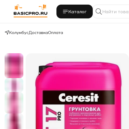
Каталог
Колумбус
Доставка
Оплата