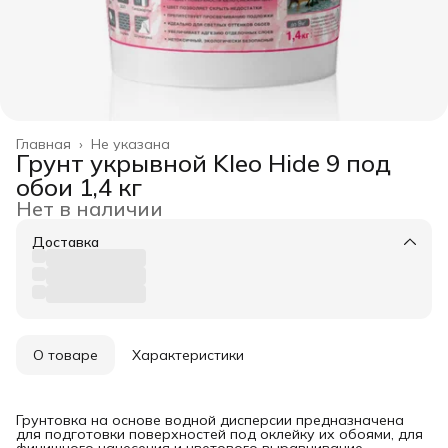
Главная
›
Не указана
Грунт укрывной Kleo Hide 9 под
обои 1,4 кг
Нет в наличии
Доставка
О товаре
Характеристики
Грунтовка на основе водной дисперсии предназначена
для подготовки поверхностей под оклейку их обоями, для