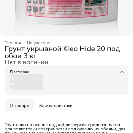
Главная
›
Не указана
Грунт укрывной Kleo Hide 20 под
обои 3 кг
Нет в наличии
Доставка
О товаре
Характеристики
Грунтовка на основе водной дисперсии предназначена
для подготовки поверхностей под оклейку их обоями, для