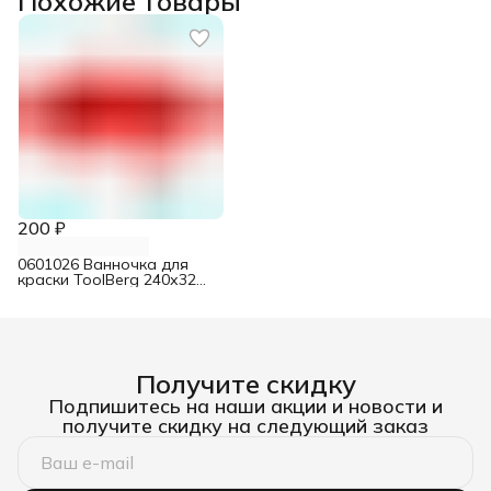
Похожие товары
200 ₽
0601026 Ванночка для
краски ToolBerg 240х320
мм
Получите скидку
Подпишитесь на наши акции и новости и
получите скидку на следующий заказ