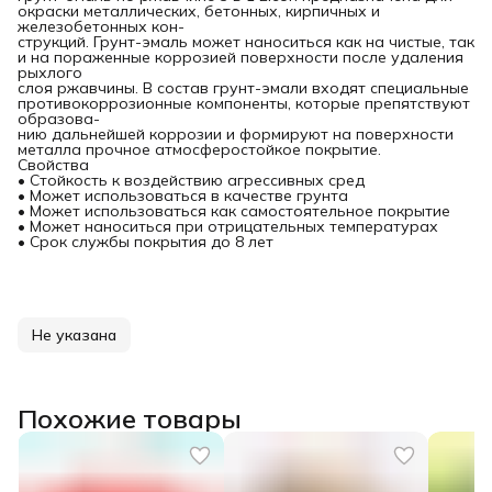
окраски металлических, бетонных, кирпичных и
железобетонных кон-
струкций. Грунт-эмаль может наноситься как на чистые, так
и на пораженные коррозией поверхности после удаления
рыхлого
слоя ржавчины. В состав грунт-эмали входят специальные
противокоррозионные компоненты, которые препятствуют
образова-
нию дальнейшей коррозии и формируют на поверхности
металла прочное атмосферостойкое покрытие.
Свойства
• Стойкость к воздействию агрессивных сред
• Может использоваться в качестве грунта
• Может использоваться как самостоятельное покрытие
• Может наноситься при отрицательных температурах
• Срок службы покрытия до 8 лет
Не указана
Похожие товары