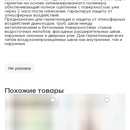
герметик на основе силанизированного полимера,
обеспечивающий полное сцепление с поверхностью уже
через 2 часа после нанесения, гарантируя защиту от
атмосферных воздействий.
Предназначен для герметизации и защиты от атмосферных
воздействий дымоходов, труб, швов между
металлическими и бетонными поверхностями, стыков
водосточных желобов, фасадных расширительных швов,
наружных оконных и дверных рам. Для герметизации всех
типов воздухонепроницаемых швов как внутренних, так и
наружных.
Не указана
Похожие товары