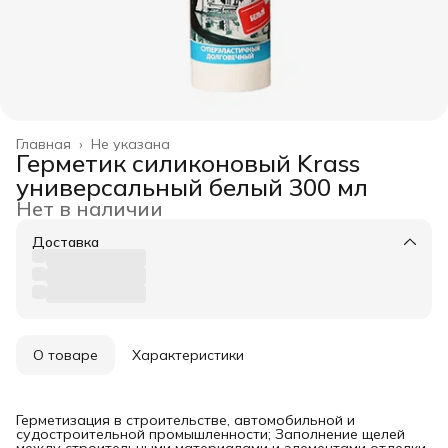
Главная
›
Не указана
Герметик силиконовый Krass
универсальный белый 300 мл
Нет в наличии
Доставка
О товаре
Характеристики
Герметизация в строительстве, автомобильной и
судостроительной промышленности; Заполнение щелей