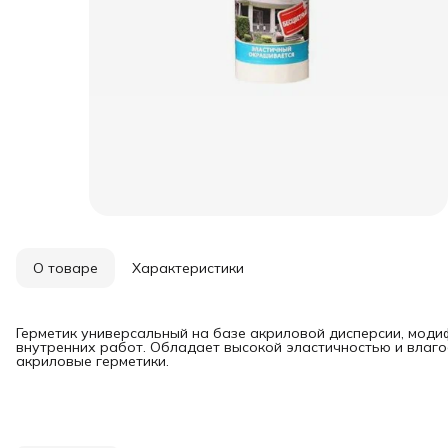
О товаре
Характеристики
Герметик универсальный на базе акриловой дисперсии, мод
внутренних работ. Обладает высокой эластичностью и влаго
акриловые герметики.