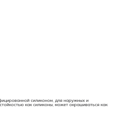
ифицированной силиконом, для наружных и
стойкостью как силиконы, может окрашиваться как