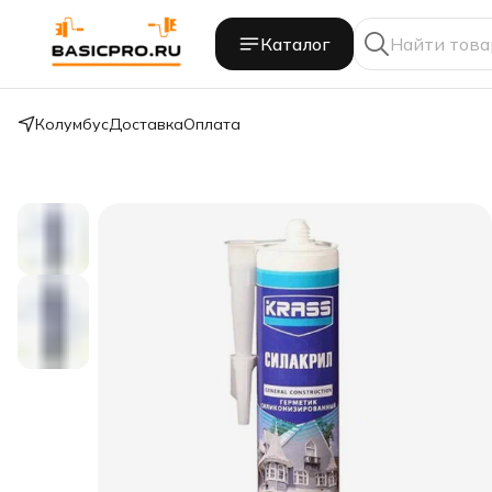
Каталог
Колумбус
Доставка
Оплата