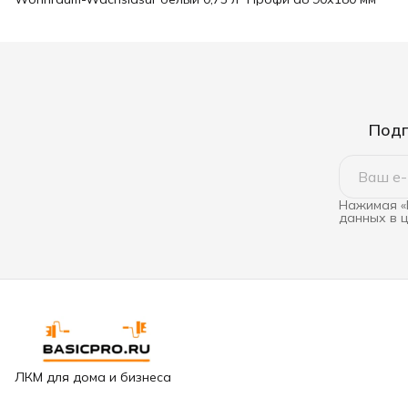
Подп
Нажимая «
данных в 
ЛКМ для дома и бизнеса