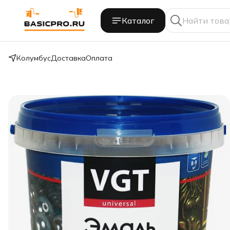
Каталог
Колумбус
Доставка
Оплата