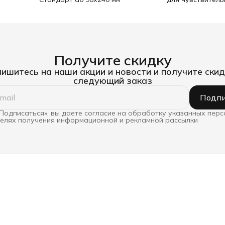
25 мм х 25 м
Получите скидку
ишитесь на наши акции и новости и получите скид
следующий заказ
Подпи
Подписаться», вы даете согласие на обработку указанных пер
целях получения информационной и рекламной рассылки