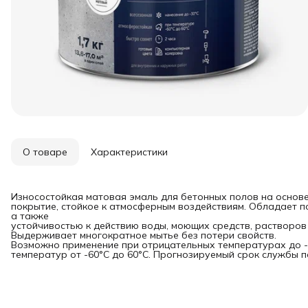
О товаре
Характеристики
Износостойкая матовая эмаль для бетонных полов на основе
покрытие, стойкое к атмосферным воздействиям. Обладает п
а также
устойчивостью к действию воды, моющих средств, растворов 
Выдерживает многократное мытье без потери свойств.
Возможно применение при отрицательных температурах до -
температур от -60°С до 60°С. Прогнозируемый срок службы пок