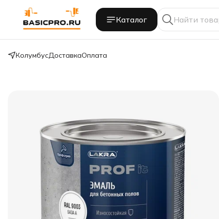
Каталог
Колумбус
Доставка
Оплата