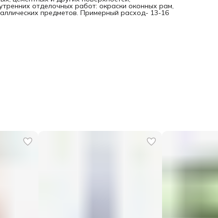
утренних отделочных работ: окраски оконных рам,
таллических предметов. Примерный расход- 13-16