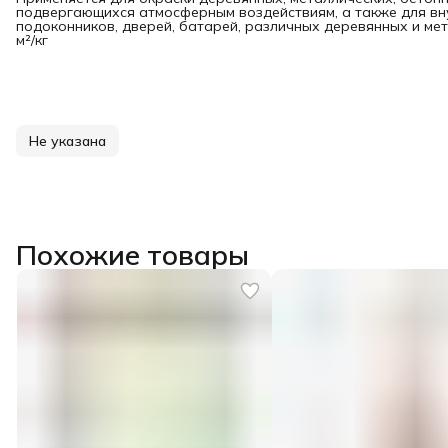
подвергающихся атмосферным воздействиям, а также для вн
подоконников, дверей, батарей, различных деревянных и ме
м²/кг
Не указана
Похожие товары