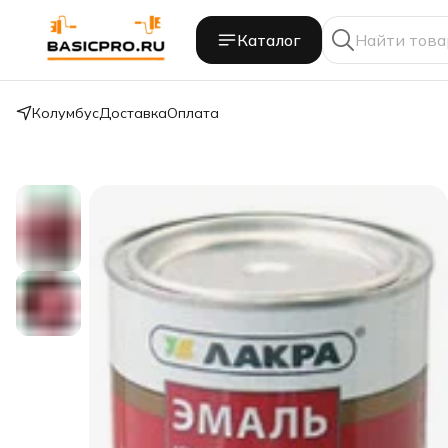
Каталог
Колумбус
Доставка
Оплата