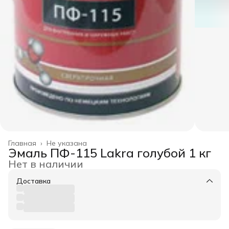
Главная
›
Не указана
Эмаль ПФ-115 Lakra голубой 1 кг
Нет в наличии
Доставка