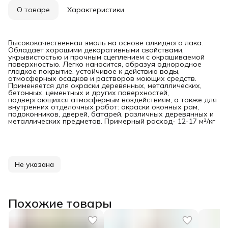
О товаре
Характеристики
Высококачественная эмаль на основе алкидного лака.
Обладает хорошими декоративными свойствами,
укрывистостью и прочным сцеплением с окрашиваемой
поверхностью. Легко наносится, образуя однородное
гладкое покрытие, устойчивое к действию воды,
атмосферных осадков и растворов моющих средств.
Применяется для окраски деревянных, металлических,
бетонных, цементных и других поверхностей,
подвергающихся атмосферным воздействиям, а также для
внутренних отделочных работ: окраски оконных рам,
подоконников, дверей, батарей, различных деревянных и
металлических предметов. Примерный расход- 12-17 м²/кг
Не указана
Похожие товары