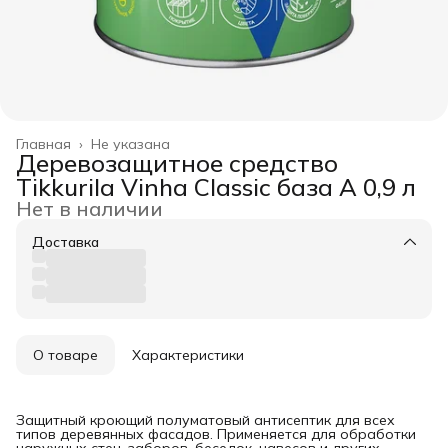
Главная
›
Не указана
Деревозащитное средство
Tikkurila Vinha Classic база А 0,9 л
Нет в наличии
Доставка
О товаре
Характеристики
Защитный кроющий полуматовый антисептик для всех
типов деревянных фасадов. Применяется для обработки