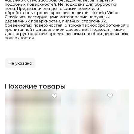
наружных стен, заборов, беседок, навесов и других
подобных поверхностей. Не подходит для обработки
пола. Предназначена для окраски новых или
обработанных ранее кроющей защитой Tikkurila Vinha
Classic или лессирующими материалами наружных
деревянных поверхностей, пиленых, строганных,
бревенчатых поверхностей, а также термообработанной и
пропитанной под давлением древесины. Подходит также
для загрунтованных промышленным способом деревянных
поверхностей.
Не указана
Похожие товары