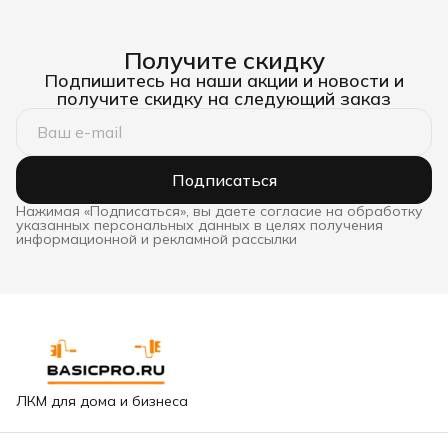
Получите скидку
Подпишитесь на наши акции и новости и
получите скидку на следующий заказ
Подписаться
Нажимая «Подписаться», вы даете согласие на обработку
указанных персональных данных в целях получения
информационной и рекламной рассылки
ЛКМ для дома и бизнеса